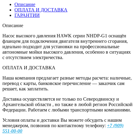
Описание
ОПЛАТА И ДОСТАВКА
ГАРАНТИИ
Описание
Насос высокого давления HAWK серии NHDP-G1 оснащён
фланцем для подключения двигателя внутреннего сгорания,
идеально подходит для установки на профессиональные
автономные мойки высокого давления, особенно в ситуациях
с отсутствием электричества.
ОПЛАТА И ДОСТАВКА
Наша компания предлагает разные методы расчета: наличные,
перевод с карты, банковское перечисление — заказчик сам
решает, как заплатить.
Доставка осуществляется не только по Северодвинску и
Архангельской области , но также в любой регион Российской
Федерации. Работаем с любыми транспортными компаниями.
Условия оплаты и доставки Вы можете обсудить с нашим
менеджером, позвонив по контактному телефону:
+7 (909)
551-00-00