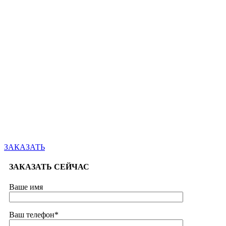
ЗАКАЗАТЬ
ЗАКАЗАТЬ СЕЙЧАС
Ваше имя
Ваш телефон*