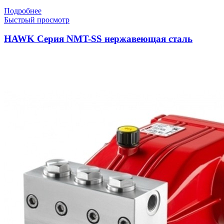
Подробнее
Быстрый просмотр
HAWK Серия NMT-SS нержавеющая сталь