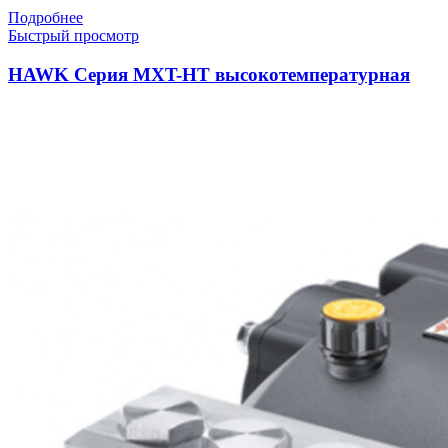
Подробнее
Быстрый просмотр
HAWK Серия MXT-HT высокотемпературная