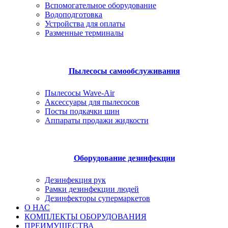
Вспомогательное оборудование
Водоподготовка
Устройства для оплаты
Разменные терминалы
Пылесосы самообслуживания
Пылесосы Wave-Air
Аксессуары для пылесосов
Посты подкачки шин
Аппараты продажи жидкости
Оборудование дезинфекции
Дезинфекция рук
Рамки дезинфекции людей
Дезинфекторы супермаркетов
О НАС
КОМПЛЕКТЫ ОБОРУДОВАНИЯ
ПРЕИМУЩЕСТВА