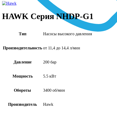
HAWK Серия NHDP-G1
Тип
Насосы высокого давления
Производительность
от 11,4 до 14,4 л/мин
Давление
200 бар
Мощность
5.5 кВт
Обороты
3400 об/мин
Производитель
Hawk