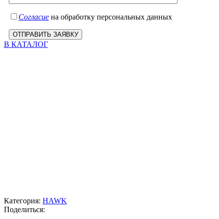
Согласие
на обработку персональных данных
В КАТАЛОГ
Категория:
HAWK
Поделиться: