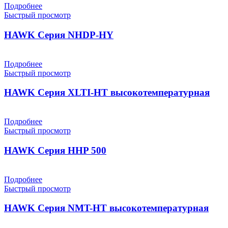
Подробнее
Быстрый просмотр
HAWK Серия NHDP-HY
Подробнее
Быстрый просмотр
HAWK Серия XLTI-HT высокотемпературная
Подробнее
Быстрый просмотр
HAWK Серия HHP 500
Подробнее
Быстрый просмотр
HAWK Серия NMT-HT высокотемпературная