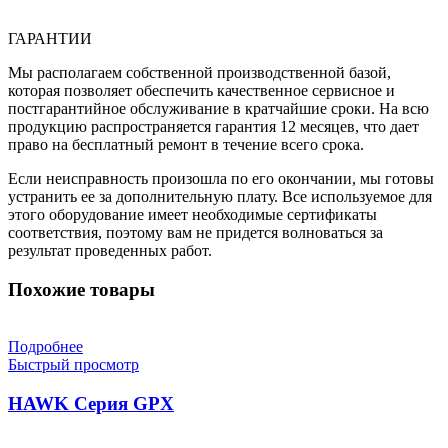
ГАРАНТИИ
Мы располагаем собственной производственной базой,
которая позволяет обеспечить качественное сервисное и
постгарантийное обслуживание в кратчайшие сроки. На всю
продукцию распространяется гарантия 12 месяцев, что дает
право на бесплатный ремонт в течение всего срока.
Если неисправность произошла по его окончании, мы готовы
устранить ее за дополнительную плату. Все используемое для
этого оборудование имеет необходимые сертификаты
соответствия, поэтому вам не придется волноваться за
результат проведенных работ.
Похожие товары
Подробнее
Быстрый просмотр
HAWK Серия GPX