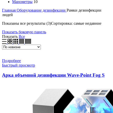
Манометры
10
Главная
Оборудование дезинфекции
Рамки дезинфекции
людей
Показаны все результаты (3)
Сортировка: самые недавние
Показать боковую панель
Показать
Все
Подробнее
Быстрый просмотр
Арка объемной дезинфекции Wave-Point Fog S