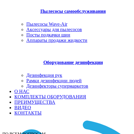
Пылесосы самообслуживания
Пылесосы Wave-Air
Аксессуары для пылесосов
Посты подкачки шин
Аппараты продажи жидкости
Оборудование дезинфекции
Дезинфекция рук
Рамки дезинфекции людей
Дезинфекторы супермаркетов
О НАС
КОМПЛЕКТЫ ОБОРУДОВАНИЯ
ПРЕИМУЩЕСТВА
ВИДЕО
КОНТАКТЫ